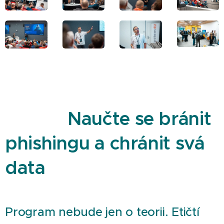
Naučte se bránit
phishingu a chránit svá
data
Program nebude jen o teorii. Etičtí