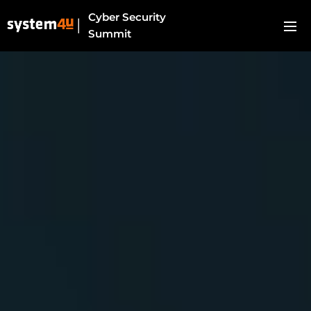
Cyber Security
Summit